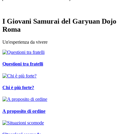
I Giovani Samurai del Garyuan Dojo
Roma
Un'esperienza da vivere
Questioni tra fratelli
Chi è più forte?
A proposito di ordine