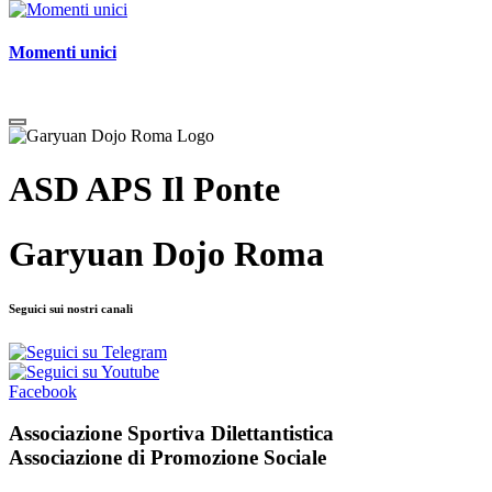
Momenti unici
ASD APS Il Ponte
Garyuan Dojo Roma
Seguici sui nostri canali
Facebook
Associazione Sportiva Dilettantistica
Associazione di Promozione Sociale