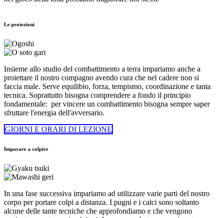
Le proiezioni
Insieme allo studio del combattimento a terra impariamo anche a
proiettare il nostro compagno avendo cura che nel cadere non si
faccia male. Serve equilibio, forza, tempismo, coordinazione e tanta
tecnica. Soprattutto bisogna comprendere a fondo il principio
fondamentale: per vincere un combattimento bisogna sempre saper
sfruttare l'energia dell'avversario.
GIORNI E ORARI DI LEZIONE
Imparare a colpire
In una fase successiva impariamo ad utilizzare varie parti del nostro
corpo per portare colpi a distanza. I pugni e i calci sono soltanto
alcune delle tante tecniche che approfondiamo e che vengono