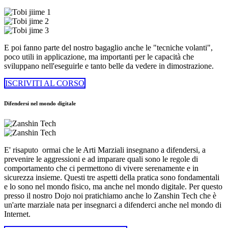
E poi fanno parte del nostro bagaglio anche le "tecniche volanti",
poco utili in applicazione, ma importanti per le capacità che
sviluppano nell'eseguirle e tanto belle da vedere in dimostrazione.
ISCRIVITI AL CORSO
Difendersi nel mondo digitale
E' risaputo ormai che le Arti Marziali insegnano a difendersi, a
prevenire le aggressioni e ad imparare quali sono le regole di
comportamento che ci permettono di vivere serenamente e in
sicurezza insieme. Questi tre aspetti della pratica sono fondamentali
e lo sono nel mondo fisico, ma anche nel mondo digitale. Per questo
presso il nostro Dojo noi pratichiamo anche lo Zanshin Tech che è
un'arte marziale nata per insegnarci a difenderci anche nel mondo di
Internet.