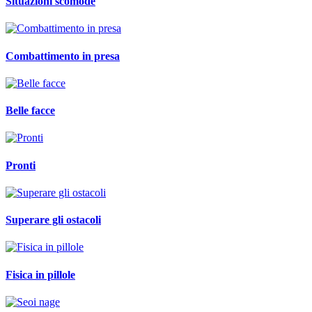
Situazioni scomode
Combattimento in presa
Belle facce
Pronti
Superare gli ostacoli
Fisica in pillole