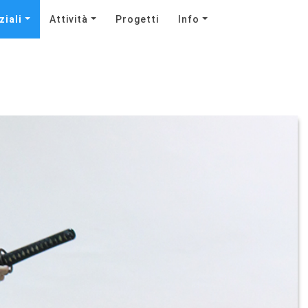
ziali
Attività
Progetti
Info