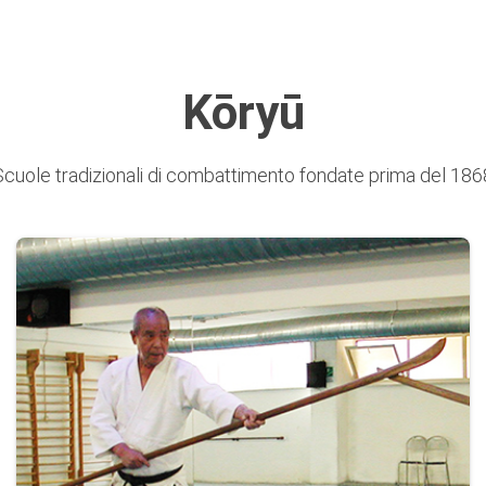
Kōryū
Scuole tradizionali di combattimento fondate prima del 186