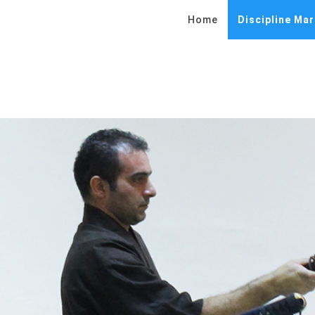
Home
Discipline Mar