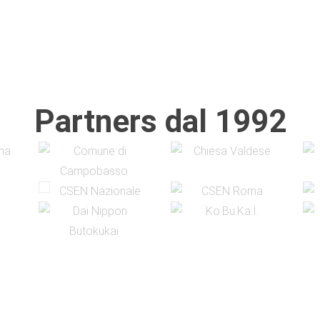
Partners dal 1992