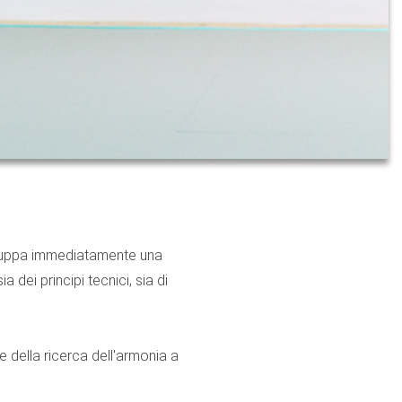
iluppa immediatamente una
ei principi tecnici, sia di
e della ricerca dell'armonia a