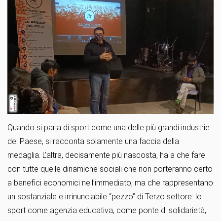
Quando si parla di sport come una delle più grandi industrie
del Paese, si racconta solamente una faccia della
medaglia. L’altra, decisamente più nascosta, ha a che fare
con tutte quelle dinamiche sociali che non porteranno certo
a benefici economici nell’immediato, ma che rappresentano
un sostanziale e irrinunciabile “pezzo” di Terzo settore: lo
sport come agenzia educativa, come ponte di solidarietà,