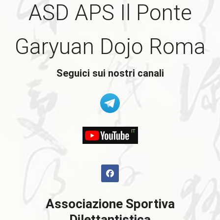
ASD APS Il Ponte
Garyuan Dojo Roma
Seguici sui nostri canali
Associazione Sportiva
Dilettantistica