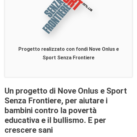
Progetto realizzato con fondi Nove Onlus e
Sport Senza Frontiere
Un progetto di Nove Onlus e Sport
Senza Frontiere, per aiutare i
bambini contro la povertà
educativa e il bullismo. E per
crescere sani