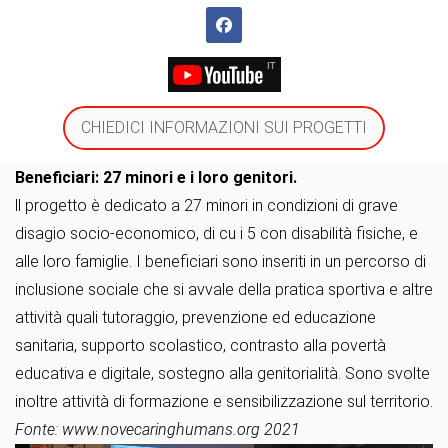
CHIEDICI INFORMAZIONI SUI PROGETTI
Beneficiari: 27 minori e i loro genitori.
ll progetto è dedicato a 27 minori in condizioni di grave
disagio socio-economico, di cu i 5 con disabilità fisiche, e
alle loro famiglie. I beneficiari sono inseriti in un percorso di
inclusione sociale che si avvale della pratica sportiva e altre
attività quali tutoraggio, prevenzione ed educazione
sanitaria, supporto scolastico, contrasto alla povertà
educativa e digitale, sostegno alla genitorialità. Sono svolte
inoltre attività di formazione e sensibilizzazione sul territorio.
Fonte: www.novecaringhumans.org 2021