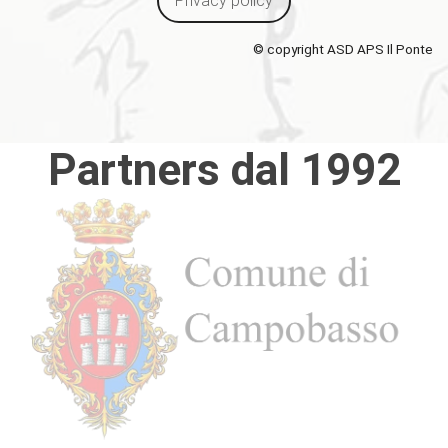
Privacy policy
© copyright ASD APS Il Ponte
Partners dal 1992