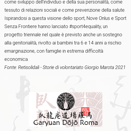
come sviluppo dell’individuo e della sua personalità, come
tessuto di relazioni sociali e come prevenzione della salute.
Ispirandosi a questa visione dello sport, Nove Onlus e Sport
Senza Frontiere hanno lanciato #sport4equality, un
progetto triennale nel quale è previsto anche un sostegno
alla genitorialità, rivolto ai bambini tra 6 e 14 anni a rischio
emarginazione, con famiglie in estrema difficoltà
economica.
Fonte: Retisolidali - Storie di volontariato Giorgio Marota 2021