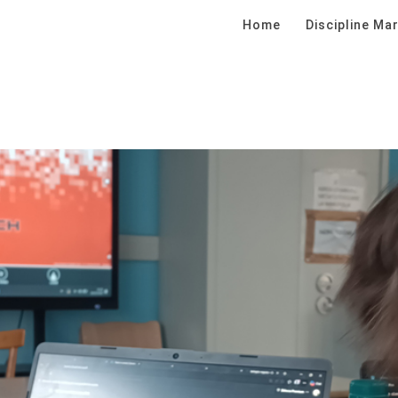
Home
Discipline Mar