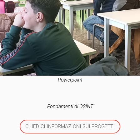
Powerpoint
Fondamenti di OSINT
CHIEDICI INFORMAZIONI SUI PROGETTI