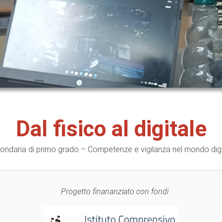
Dal fisico al digitale
ondaria di primo grado – Competenze e vigilanza nel mondo digi
Progetto finananziato con fondi