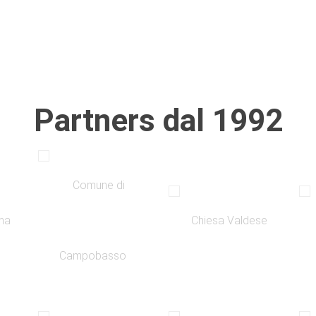
Partners dal 1992