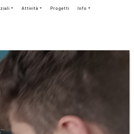
ziali
Attività
Progetti
Info